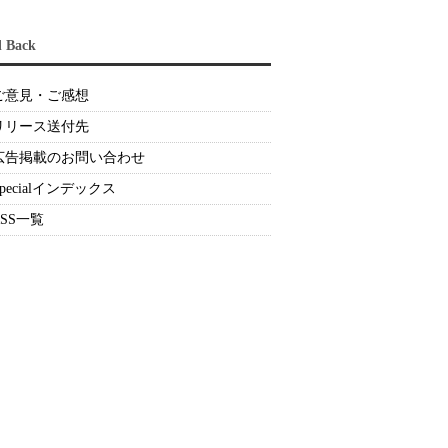
d Back
ご意見・ご感想
リリース送付先
広告掲載のお問い合わせ
Specialインデックス
RSS一覧