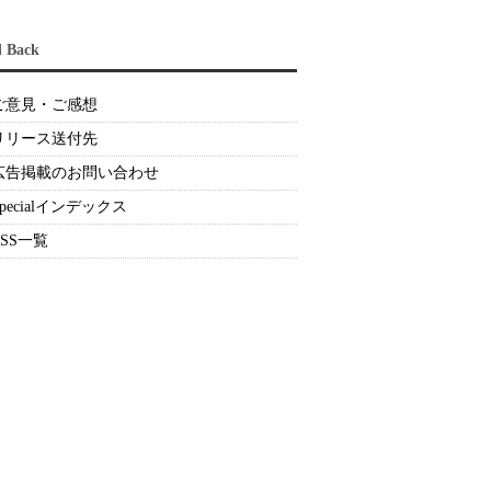
d Back
ご意見・ご感想
リリース送付先
広告掲載のお問い合わせ
Specialインデックス
RSS一覧