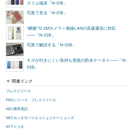
スリム端末「N-01B」
写真で見る「N-01B」
“瞬撮”12.2Mカメラ＋無線LANの高速通信に対応
――「N-02B」
写真で解説する「N-02B」
キズが付きにくい長持ち塗装の防水ケータイ――「N-
03B」
関連リンク
プレスリリース
PROシリーズ プレスリリース
NEC携帯電話
NECカシオモバイルコミュニケーションズ
NTTドコモ