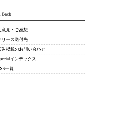
d Back
ご意見・ご感想
リリース送付先
広告掲載のお問い合わせ
Specialインデックス
RSS一覧