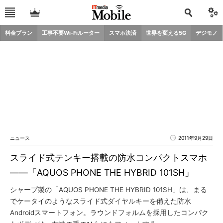
料金プラン
工事不要Wi-Fiルーター
スマホ決済
世界を変える5G
デジモノ
ニュース
2011年9月29日
スライド式テンキー搭載の防水コンパクトスマホ
――「AQUOS PHONE THE HYBRID 101SH」
シャープ製の「AQUOS PHONE THE HYBRID 101SH」は、まる
でケータイのようなスライド式ダイヤルキーを備えた防水
Androidスマートフォン。ラウンドフォルムを採用したコンパク