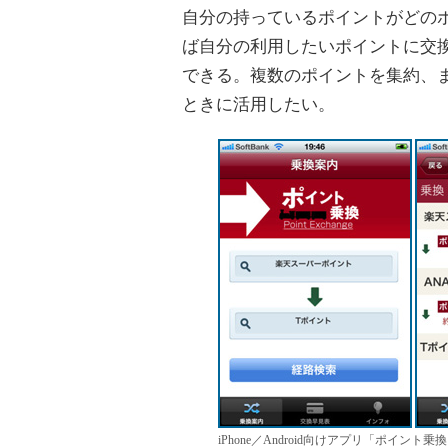
自分の持っているポイントがどの
ば自分の利用したいポイントに交
できる。複数のポイントを集約、
ときに活用したい。
iPhone／Android向けアプリ「ポイント乗