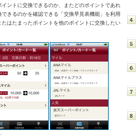
ポイントに交換できるのか、またどのポイントであれ
換できるのかを確認できる「交換早見表機能」を利用
またはたまったポイントを他のポイントに交換したい
換」