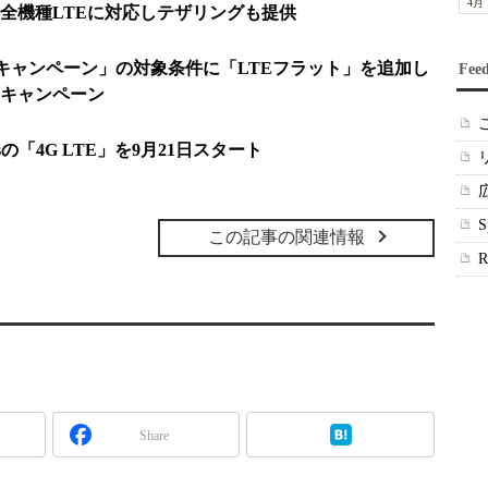
4月
―全機種LTEに対応しテザリングも提供
引キャンペーン」の対象条件に「LTEフラット」を追加し
Fee
キャンペーン
sの「4G LTE」を9月21日スタート
この記事の関連情報
Share