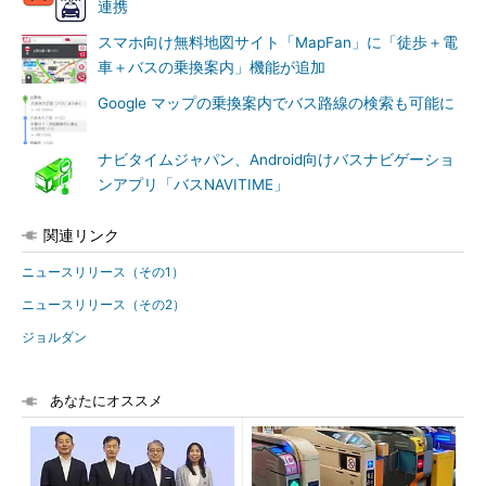
連携
スマホ向け無料地図サイト「MapFan」に「徒歩＋電
車＋バスの乗換案内」機能が追加
Google マップの乗換案内でバス路線の検索も可能に
ナビタイムジャパン、Android向けバスナビゲーショ
ンアプリ「バスNAVITIME」
関連リンク
ニュースリリース（その1）
ニュースリリース（その2）
ジョルダン
あなたにオススメ