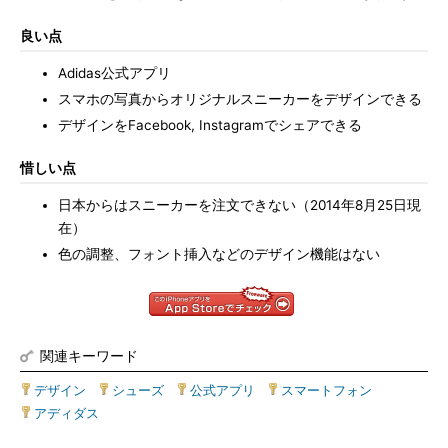
良い点
Adidas公式アプリ
スマホの写真からオリジナルスニーカーをデザインできる
デザインをFacebook, Instagramでシェアできる
惜しい点
日本からはスニーカーを注文できない（2014年8月25日現
在）
色の調整、フォント挿入などのデザイン機能はない
関連キーワード
デザイン
|
シューズ
|
公式アプリ
|
スマートフォン
|
アディダス