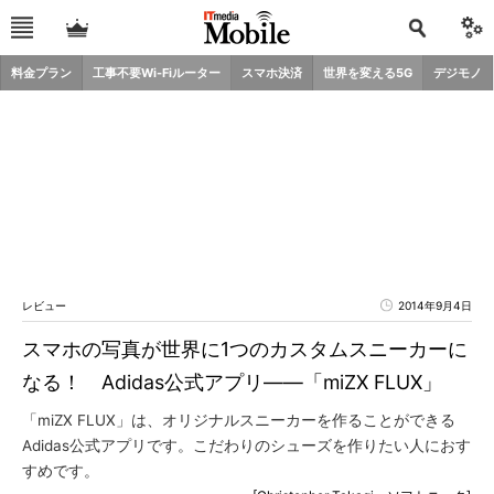
料金プラン
工事不要Wi-Fiルーター
スマホ決済
世界を変える5G
デジモノ
レビュー
2014年9月4日
スマホの写真が世界に1つのカスタムスニーカーに
なる！ Adidas公式アプリ――「miZX FLUX」
「miZX FLUX」は、オリジナルスニーカーを作ることができる
Adidas公式アプリです。こだわりのシューズを作りたい人におす
すめです。