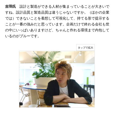
吉羽氏
設計と製造ができる人材が集まっていることが大きいで
すね。設計品質と製造品質は違うじゃないですか。（ほかの企業
では）できないことを着想して可視化して、持てる形で提示する
ことが一番の強みだと思っています。企画だけで終わる会社も世
の中にいっぱいありますけど、ちゃんと作れる環境まで内包して
いるのがブルーです。