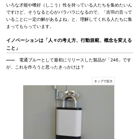
いろな才能や嗜好（しこう）性を持っている人たちを集めたいん
ですけど、そうなると心がバラバラになるので、「吉羽の言って
いることに一定の解があるよね」と、理解してくれる人たちに集
まってもらっています。
イノベーションは「人々の考え方、行動規範、概念を変える
こと」
――
電通ブルーとして最初にリリースした製品が「246」です
が、これを作ろうと思ったきっかけは？