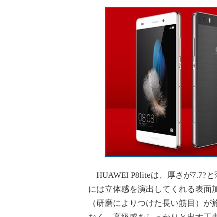
HUAWEI P8liteは、厚さが7
には立体感を演出してくれる表面
（研磨によりつけた長い筋目）が