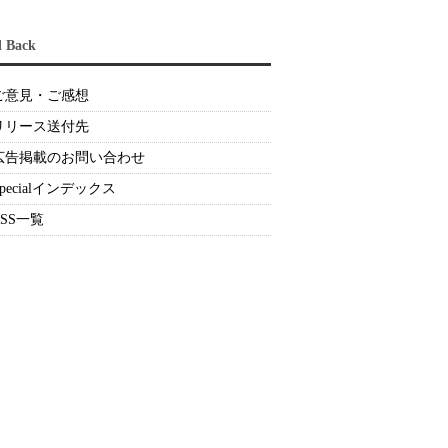
d Back
ご意見・ご感想
リリース送付先
広告掲載のお問い合わせ
Specialインデックス
RSS一覧