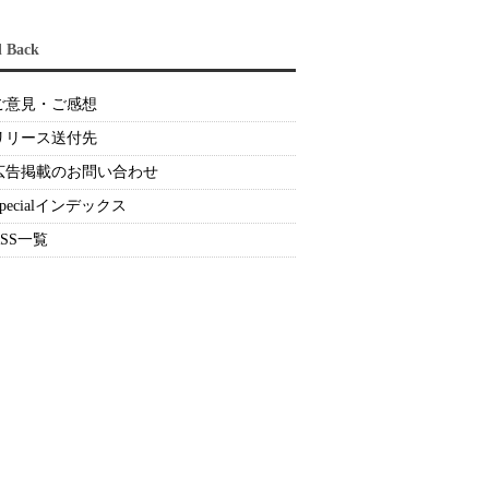
d Back
ご意見・ご感想
リリース送付先
広告掲載のお問い合わせ
Specialインデックス
RSS一覧