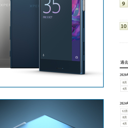
過
2026
8月
4月
2024
12月
8月
4月