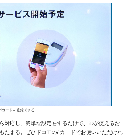
は、dカードを登録できる
ら対応し、簡単な設定をするだけで、iDが使えるお
もたまる。ぜひドコモのdカードでお使いいただけれ