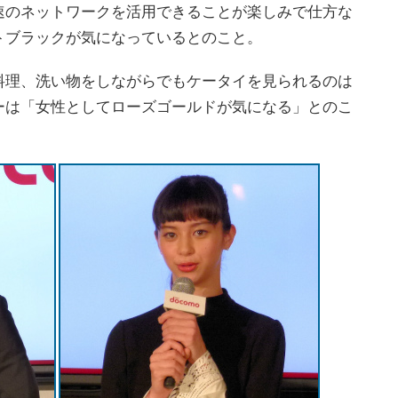
速のネットワークを活用できることが楽しみで仕方な
トブラックが気になっているとのこと。
理、洗い物をしながらでもケータイを見られるのは
ーは「女性としてローズゴールドが気になる」とのこ