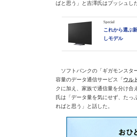
ばと思う」と吉澤氏はプッシュし
Special
これから選ぶ新
しモデル
ソフトバンクの「ギガモンスター
容量のデータ通信サービス「
ウル
クに加え、家族で通信量を分け合える
氏は「データ量を気にせず、たっぷり
ればと思う」と話した。