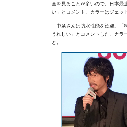
画を見ることが多いので、日本最
い」とコメント。カラーはジェッ
中条さんは防水性能を歓迎。「料
うれしい」とコメントした。カラ
と。