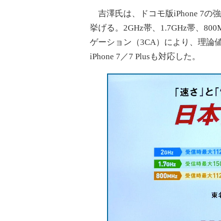
吉澤氏は、ドコモ版iPhone 7
挙げる。2GHz帯、1.7GHz帯、
ゲーション（3CA）により、理論値
iPhone 7／7 Plusも対応した。