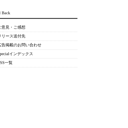
d Back
ご意見・ご感想
リリース送付先
広告掲載のお問い合わせ
Specialインデックス
RSS一覧