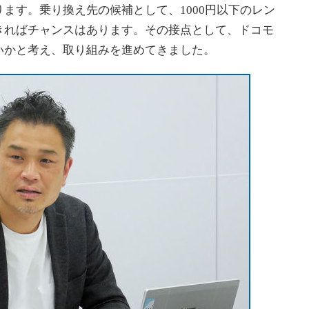
ます。乗り換え先の候補として、1000円以下のレン
きればチャンスはあります。その接点として、ドコモ
いかと考え、取り組みを進めてきました。