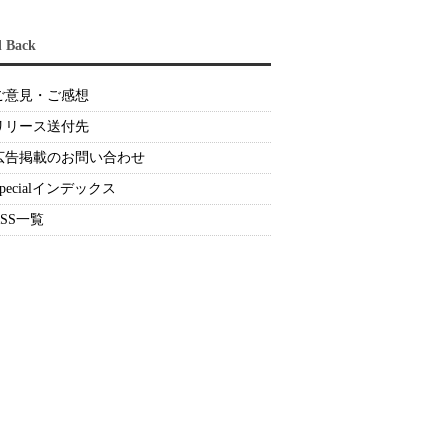
d Back
ご意見・ご感想
リリース送付先
広告掲載のお問い合わせ
Specialインデックス
RSS一覧