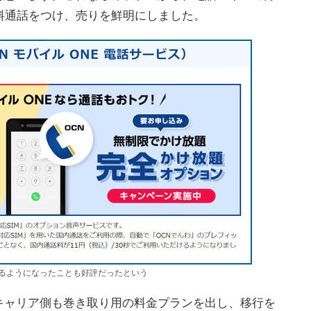
料通話をつけ、売りを鮮明にしました。
きるようになったことも好評だったという
ャリア側も巻き取り用の料金プランを出し、移行を