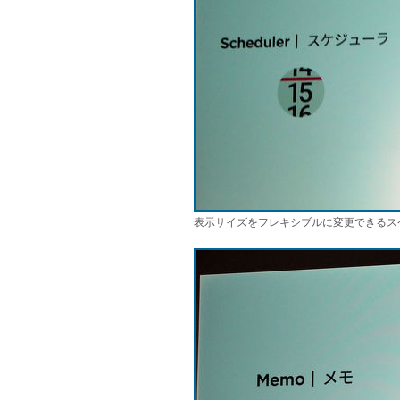
表示サイズをフレキシブルに変更できるス