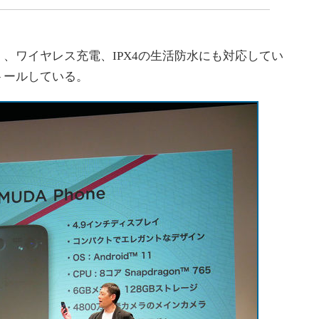
イ）、ワイヤレス充電、IPX4の生活防水にも対応してい
ンストールしている。