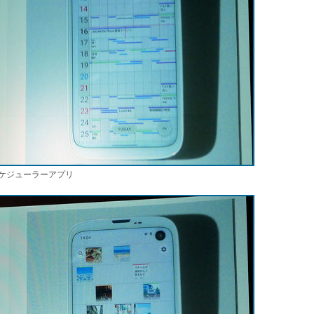
ケジューラーアプリ