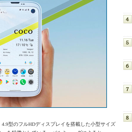
.9型のフルHDディスプレイを搭載した小型サイズ