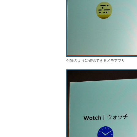
付箋のように確認できるメモアプリ