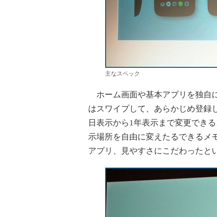
主なスペック
ホーム画面や基本アプリを独自に
はスワイプして、あらかじめ登録
日表示から1年表示まで変更でき
示場所を自由に変えたるできるメ
アプリ、見やすさにこだわったと