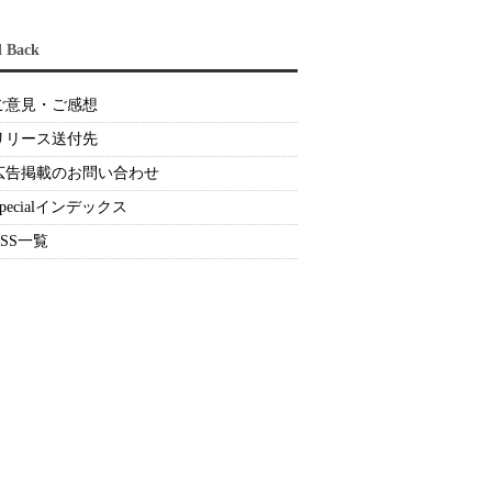
d Back
ご意見・ご感想
リリース送付先
広告掲載のお問い合わせ
Specialインデックス
RSS一覧