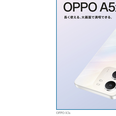
OPPO A5x