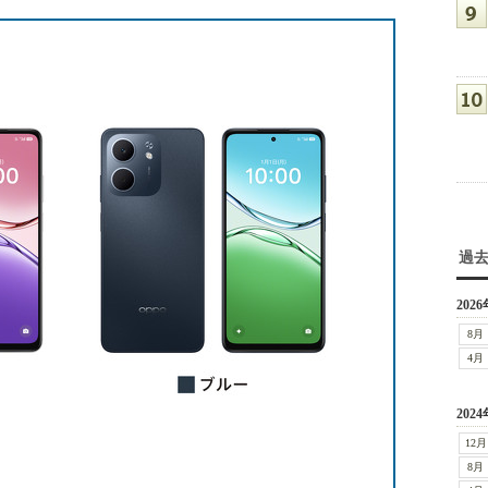
過
2026
8月
4月
2024
12月
8月