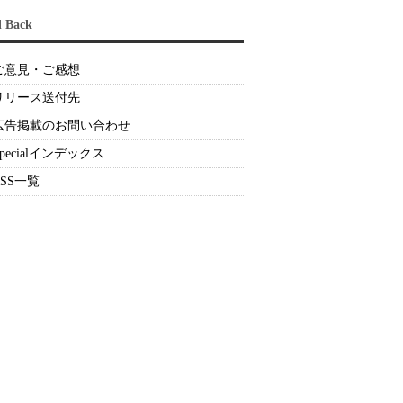
d Back
ご意見・ご感想
リリース送付先
広告掲載のお問い合わせ
Specialインデックス
RSS一覧