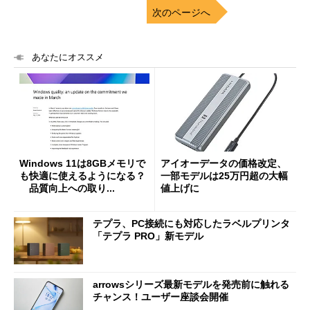
次のページへ
あなたにオススメ
Windows 11は8GBメモリで
アイオーデータの価格改定、
も快適に使えるようになる？
一部モデルは25万円超の大幅
品質向上への取り...
値上げに
テプラ、PC接続にも対応したラベルプリンタ
「テプラ PRO」新モデル
arrowsシリーズ最新モデルを発売前に触れる
チャンス！ユーザー座談会開催