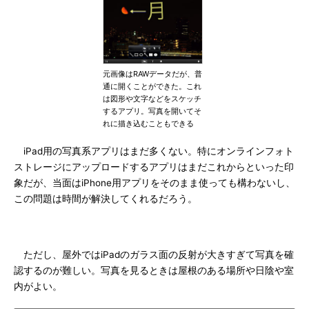
元画像はRAWデータだが、普
通に開くことができた。これ
は図形や文字などをスケッチ
するアプリ。写真を開いてそ
れに描き込むこともできる
iPad用の写真系アプリはまだ多くない。特にオンラインフォト
ストレージにアップロードするアプリはまだこれからといった印
象だが、当面はiPhone用アプリをそのまま使っても構わないし、
この問題は時間が解決してくれるだろう。
ただし、屋外ではiPadのガラス面の反射が大きすぎて写真を確
認するのが難しい。写真を見るときは屋根のある場所や日陰や室
内がよい。