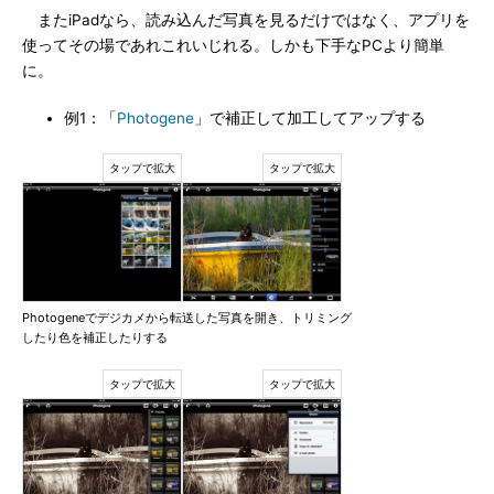
またiPadなら、読み込んだ写真を見るだけではなく、アプリを
使ってその場であれこれいじれる。しかも下手なPCより簡単
に。
例1：「
Photogene
」で補正して加工してアップする
Photogeneでデジカメから転送した写真を開き、トリミング
したり色を補正したりする