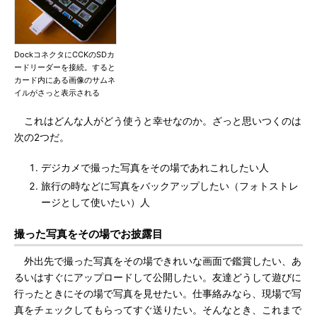
DockコネクタにCCKのSDカ
ードリーダーを接続。すると
カード内にある画像のサムネ
イルがさっと表示される
これはどんな人がどう使うと幸せなのか。ざっと思いつくのは
次の2つだ。
デジカメで撮った写真をその場であれこれしたい人
旅行の時などに写真をバックアップしたい（フォトストレ
ージとして使いたい）人
撮った写真をその場でお披露目
外出先で撮った写真をその場できれいな画面で鑑賞したい、あ
るいはすぐにアップロードして公開したい。友達どうして遊びに
行ったときにその場で写真を見せたい。仕事絡みなら、現場で写
真をチェックしてもらってすぐ送りたい。そんなとき、これまで