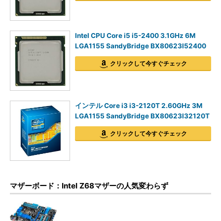
Intel CPU Core i5 i5-2400 3.1GHz 6M
LGA1155 SandyBridge BX80623I52400
クリックして今すぐチェック
インテル Core i3 i3-2120T 2.60GHz 3M
LGA1155 SandyBridge BX80623I32120T
クリックして今すぐチェック
マザーボード：Intel Z68マザーの人気変わらず