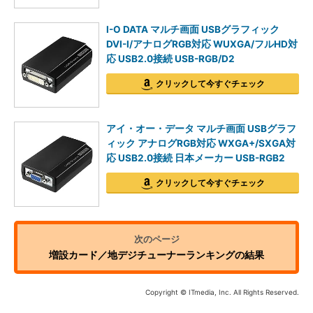
I-O DATA マルチ画面 USBグラフィック
DVI-I/アナログRGB対応 WUXGA/フルHD対
応 USB2.0接続 USB-RGB/D2
クリックして今すぐチェック
アイ・オー・データ マルチ画面 USBグラフ
ィック アナログRGB対応 WXGA+/SXGA対
応 USB2.0接続 日本メーカー USB-RGB2
クリックして今すぐチェック
増設カード／地デジチューナーランキングの結果
Copyright © ITmedia, Inc. All Rights Reserved.