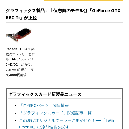
グラフィックス製品：上位志向のモデルは「GeForce GTX
560 Ti」が上位
Radeon HD 5450搭
載のエントリーモデ
ル「RH5450-LE51
2HD/D2」が首位。
2012年1月現在、実
売3000円前後
グラフィックスカード新製品ニュース
「自作PCパーツ」関連情報
「グラフィックスカード」関連記事一覧
この夏はオリジナルクーラーにまかせた！──「Twin
Frozr III」の冷却性能を試す