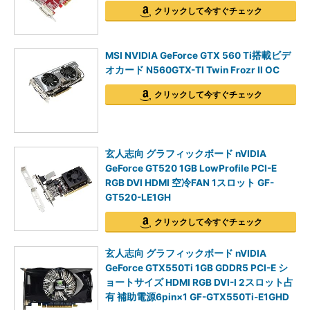
クリックして今すぐチェック
MSI NVIDIA GeForce GTX 560 Ti搭載ビデ
オカード N560GTX-TI Twin Frozr II OC
クリックして今すぐチェック
玄人志向 グラフィックボード nVIDIA
GeForce GT520 1GB LowProfile PCI-E
RGB DVI HDMI 空冷FAN 1スロット GF-
GT520-LE1GH
クリックして今すぐチェック
玄人志向 グラフィックボード nVIDIA
GeForce GTX550Ti 1GB GDDR5 PCI-E シ
ョートサイズ HDMI RGB DVI-I 2スロット占
有 補助電源6pin×1 GF-GTX550Ti-E1GHD