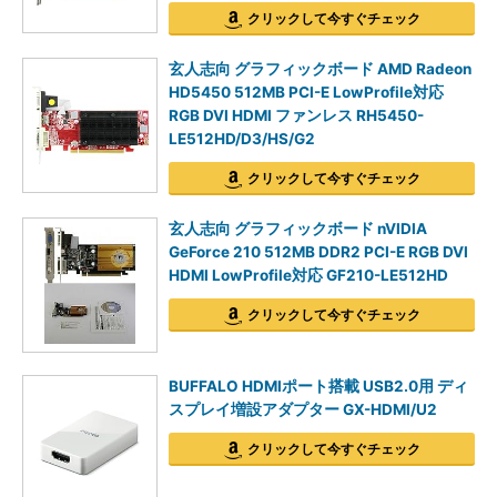
クリックして今すぐチェック
玄人志向 グラフィックボード AMD Radeon
HD5450 512MB PCI-E LowProfile対応
RGB DVI HDMI ファンレス RH5450-
LE512HD/D3/HS/G2
クリックして今すぐチェック
玄人志向 グラフィックボード nVIDIA
GeForce 210 512MB DDR2 PCI-E RGB DVI
HDMI LowProfile対応 GF210-LE512HD
クリックして今すぐチェック
BUFFALO HDMIポート搭載 USB2.0用 ディ
スプレイ増設アダプター GX-HDMI/U2
クリックして今すぐチェック