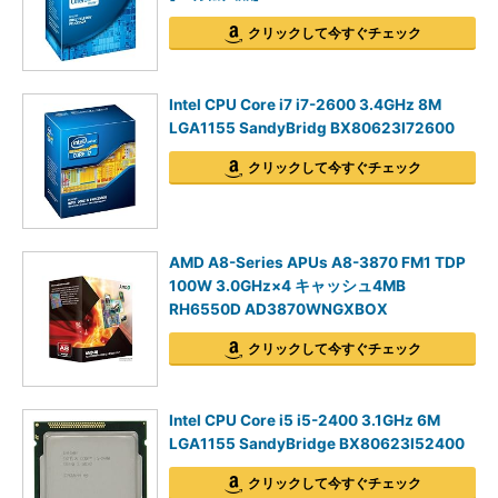
クリックして今すぐチェック
Intel CPU Core i7 i7-2600 3.4GHz 8M
LGA1155 SandyBridg BX80623I72600
クリックして今すぐチェック
AMD A8-Series APUs A8-3870 FM1 TDP
100W 3.0GHz×4 キャッシュ4MB
RH6550D AD3870WNGXBOX
クリックして今すぐチェック
Intel CPU Core i5 i5-2400 3.1GHz 6M
LGA1155 SandyBridge BX80623I52400
クリックして今すぐチェック