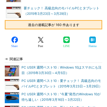
要チェック！ 高級志向のモバイルPCとタブレット
（2015年3月23日～3月29日）
過去の連載記事が 160 件あります
Share
Post
LINE
Hatena
関連記事
PC USER 週間ベスト10：Windows 10はスマホにも注
目（2015年3月30日～4月5日）
PC USER 週間ベスト10：要チェック！ 高級志向のモ
バイルPCとタブレット（2015年3月23日～3月29日）
PC USER 週間ベスト10：“今夏”発売のWindows 10が
待ち遠しい（2015年3月16日～3月22日）