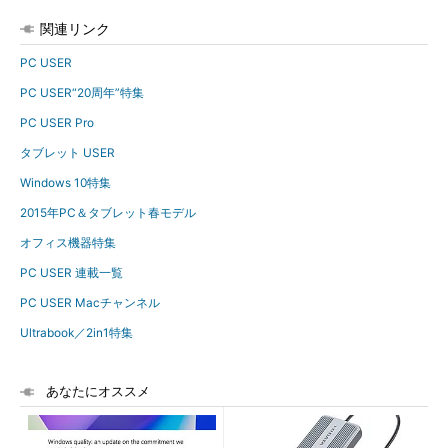
関連リンク
PC USER
PC USER“20周年”特集
PC USER Pro
タブレット USER
Windows 10特集
2015年PC＆タブレット春モデル
オフィス機器特集
PC USER 連載一覧
PC USER Macチャンネル
Ultrabook／2in1特集
あなたにオススメ