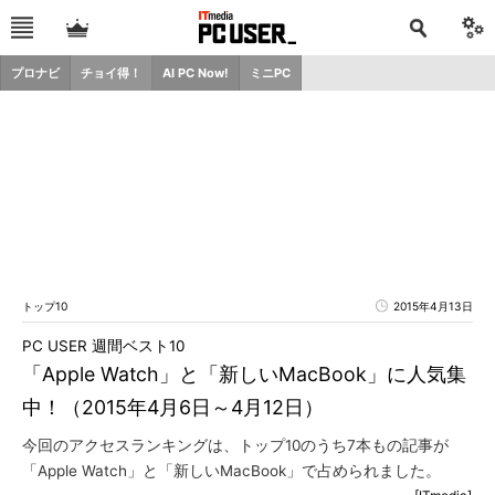
プロナビ
チョイ得！
AI PC Now!
ミニPC
トップ10
2015年4月13日
PC USER 週間ベスト10
「Apple Watch」と「新しいMacBook」に人気集
中！（2015年4月6日～4月12日）
今回のアクセスランキングは、トップ10のうち7本もの記事が
「Apple Watch」と「新しいMacBook」で占められました。