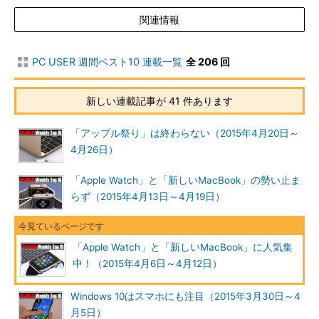
関連情報
PC USER 週間ベスト10 連載一覧
全 206 回
新しい連載記事が 41 件あります
「アップル祭り」は終わらない（2015年4月20日～
4月26日）
「Apple Watch」と「新しいMacBook」の勢い止ま
らず（2015年4月13日～4月19日）
「Apple Watch」と「新しいMacBook」に人気集
中！（2015年4月6日～4月12日）
Windows 10はスマホにも注目（2015年3月30日～4
月5日）