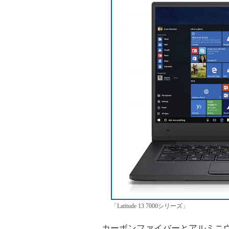
「Latitude 13 7000シリーズ」
カーボンファイバーとアルミニウム