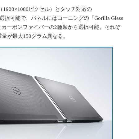
1920×1080ピクセル）とタッチ対応の
ら選択可能で、パネルにはコーニングの「Gorilla Glass
とカーボンファイバーの2種類から選択可能。それぞ
量が最大150グラム異なる。