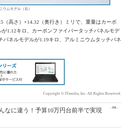
ニウムモデル（右）
0.5（高さ）×14.32（奥行き）ミリで、重量はカーボ
が1.12キロ、カーボンファイバータッチパネルモデ
チパネルモデルが1.19キロ、アルミニウムタッチパネ
Copyright © ITmedia, Inc. All Rights Reserved.
- PR -
こんなに違う！予算10万円台前半で実現