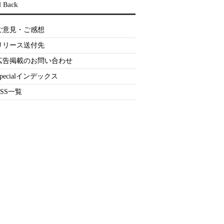
d Back
ご意見・ご感想
リリース送付先
広告掲載のお問い合わせ
Specialインデックス
RSS一覧