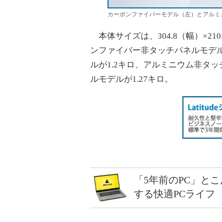
カーボンファイバーモデル（左）とアルミ
本体サイズは、304.8（幅）×21
ンファイバー非タッチパネルモデル
ルが1.2キロ、アルミニウム非タッ
ルモデルが1.27キロ。
「5年前のPC」と
する快適PCライフ