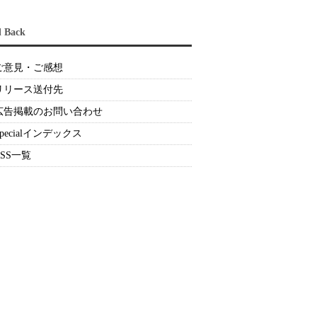
d Back
ご意見・ご感想
リリース送付先
広告掲載のお問い合わせ
Specialインデックス
RSS一覧