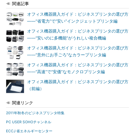
関連記事
オフィス機器購入ガイド：ビジネスプリンタの選び方
――“省電力”で“安い”インクジェットプリンタ編
オフィス機器購入ガイド：ビジネスプリンタの選び方
――“安いのに多機能”がうれしい複合機編
オフィス機器購入ガイド：ビジネスプリンタの選び方
――“意外にお手ごろ”なカラープリンタ編
オフィス機器購入ガイド：ビジネスプリンタの選び方
――“高速”で“安価”なモノクロプリンタ編
オフィス機器購入ガイド：ビジネスプリンタの選び方
（前編）
関連リンク
2011年秋冬のビジネスプリンタ特集
PC USER SOHOチャンネル
ECCJ 省エネルギーセンター