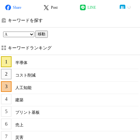
Share
Post
LINE
キーワードを探す
移動
キーワードランキング
半導体
コスト削減
人工知能
建築
プリント基板
売上
災害