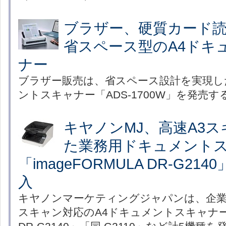
ブラザー、硬質カード
省スペース型のA4ドキ
ナー
ブラザー販売は、省スペース設計を実現し
ントスキャナー「ADS-1700W」を発売す
キヤノンMJ、高速A3
た業務用ドキュメント
「imageFORMULA DR-G21
入
キヤノンマーケティングジャパンは、企業
スキャン対応のA4ドキュメントスキャナー「i