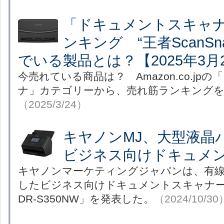
「ドキュメントスキャ
ンキング “王者ScanS
でいる製品とは？【2025年3月
今売れている商品は？ Amazon.co.jp
ナ」カテゴリーから、売れ筋ランキング
（2025/3/24）
キヤノンMJ、大型液晶
ビジネス向けドキュメ
キヤノンマーケティングジャパンは、有線/
したビジネス向けドキュメントスキャナー「im
DR-S350NW」を発表した。
（2024/10/30