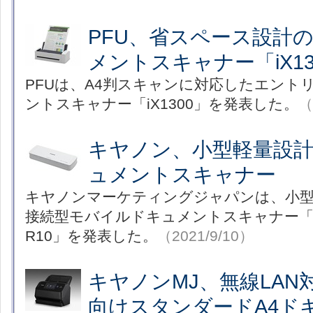
PFU、省スペース設計の
メントスキャナー「iX13
PFUは、A4判スキャンに対応したエント
ントスキャナー「iX1300」を発表した。
（
キヤノン、小型軽量設
ュメントスキャナー
キヤノンマーケティングジャパンは、小型
接続型モバイルドキュメントスキャナー「ima
R10」を発表した。
（2021/9/10）
キヤノンMJ、無線LA
向けスタンダードA4ド