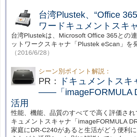
台湾Plustek、“Office
ワードキュメントスキ
台湾Plustekは、Microsoft Office 3
ットワークスキャナ「Plustek eScan」
（2016/6/28）
シーン別ポイント解説：
PR：
ドキュメントスキ
――「imageFORMULA 
活用
性能、機能、品質のすべてで高く評価され
キュメントスキャナ「imageFORMULA D
家庭にDR-C240があると生活がどう便利