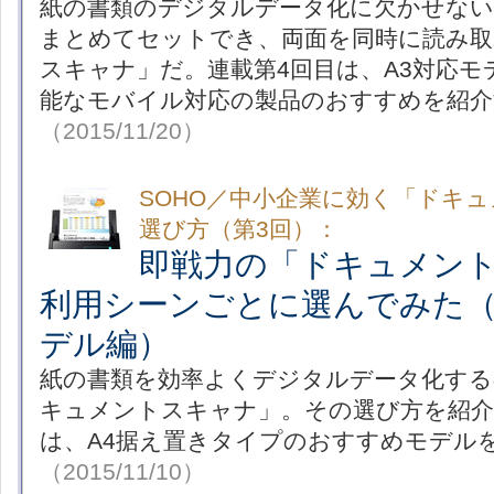
紙の書類のデジタルデータ化に欠かせない
まとめてセットでき、両面を同時に読み
スキャナ」だ。連載第4回目は、A3対応モ
能なモバイル対応の製品のおすすめを紹介
（2015/11/20）
SOHO／中小企業に効く「ドキ
選び方（第3回）：
即戦力の「ドキュメン
利用シーンごとに選んでみた（
デル編）
紙の書類を効率よくデジタルデータ化する
キュメントスキャナ」。その選び方を紹介
は、A4据え置きタイプのおすすめモデル
（2015/11/10）