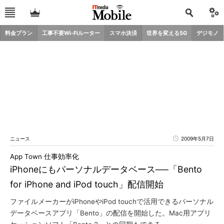
料金プラン
工事不要Wi-Fiルーター
スマホ決済
世界を変える5G
デジモノ
ニュース
2009年5月7日
App Town 仕事効率化
iPhoneにもパーソナルデータベース──「Bento
for iPhone and iPod touch」配信開始
ファイルメーカーがiPhoneやiPod touchで活用できるパーソナル
データベースアプリ「Bento」の配信を開始した。Mac用アプリ