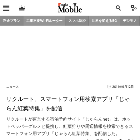
料金プラン
工事不要Wi-Fiルーター
スマホ決済
世界を変える5G
デジモノ
ニュース
2011年9月12日
リクルート、スマートフォン用検索アプリ「じゃ
らん紅葉特集」を配信
リクルートが運営する宿泊予約サイト「じゃらんnet」は、ホッ
トペッパーグルメと提携し、紅葉狩りや周辺情報を検索できるス
マートフォン用アプリ「じゃらん紅葉特集」を配信した。