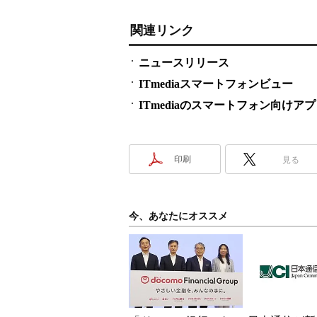
関連リンク
ニュースリリース
ITmediaスマートフォンビュー
ITmediaのスマートフォン向けア
印刷
見る
今、あなたにオススメ