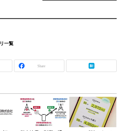
プリ一覧
Share