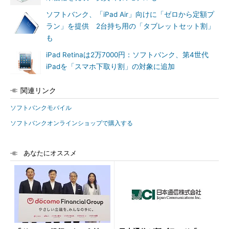
ソフトバンク、「iPad Air」向けに「ゼロから定額プ
ラン」を提供 2台持ち用の「タブレットセット割」
も
iPad Retinaは2万7000円：ソフトバンク、第4世代
iPadを「スマホ下取り割」の対象に追加
関連リンク
ソフトバンクモバイル
ソフトバンクオンラインショップで購入する
あなたにオススメ