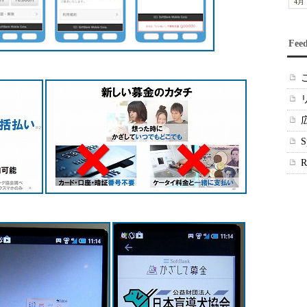
4月
Fee