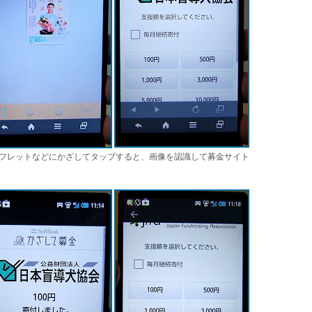
フレットなどにかざしてタップすると、画像を認識して募金サイト