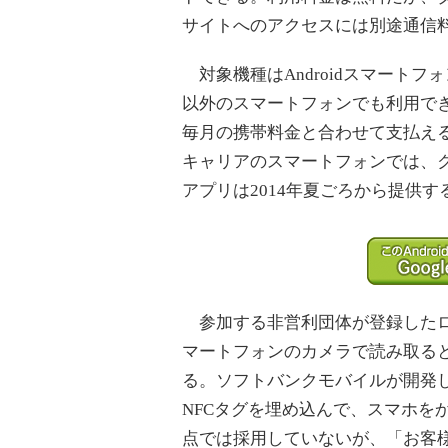
サイトへのアクセスには別途通信
対象機種はAndroidスマートフ
以外のスマートフォンでも利用で
毎月の携帯料金と合わせて支払え
キャリアのスマートフォンでは、ク
アプリは2014年夏ごろから提供す
参加する非営利団体が登録したロ
マートフォンのカメラで読み取る
る。ソフトバンクモバイルが開発
NFCタグを埋め込んで、スマホを
点では採用していないが、「お客