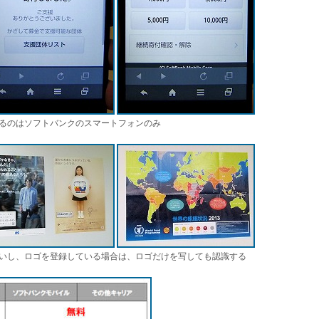
るのはソフトバンクのスマートフォンのみ
いし、ロゴを登録している場合は、ロゴだけを写しても認識する