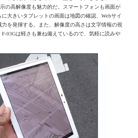
セル）表示の高解像度も魅力的だ。スマートフォンも画面が
に大きいタブレットの画面は地図の確認、Webサイ
威力を発揮する。また、解像度の高さは文字情報の視
F-03Gは軽さも兼ね備えているので、気軽に読みや