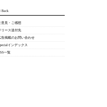
d Back
ご意見・ご感想
リリース送付先
広告掲載のお問い合わせ
Specialインデックス
RSS一覧