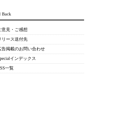
d Back
ご意見・ご感想
リリース送付先
広告掲載のお問い合わせ
Specialインデックス
RSS一覧