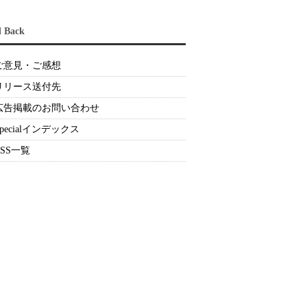
d Back
ご意見・ご感想
リリース送付先
広告掲載のお問い合わせ
Specialインデックス
RSS一覧