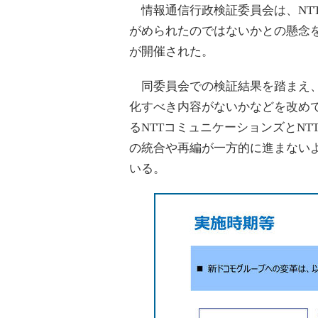
情報通信行政検証委員会は、NT
がめられたのではないかとの懸念を
が開催された。
同委員会での検証結果を踏まえ、
化すべき内容がないかなどを改めて
るNTTコミュニケーションズとN
の統合や再編が一方的に進まないよ
いる。