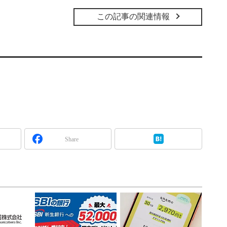
この記事の関連情報
Share