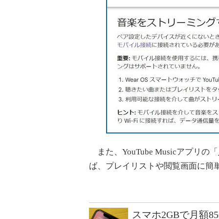
また、YouTube Musicアプリの「
ば、プレイリストや閲覧画面に簡
スマホ2GBで月額8