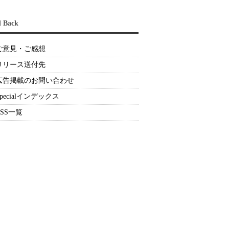
d Back
ご意見・ご感想
リリース送付先
広告掲載のお問い合わせ
Specialインデックス
RSS一覧