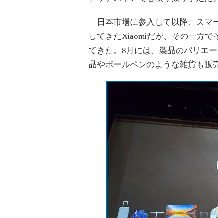
日本市場に参入して以降、スマー
してきたXiaomiだが、その一方
てきた。8月には、製品のバリエ
品やボールペンのような雑貨も販