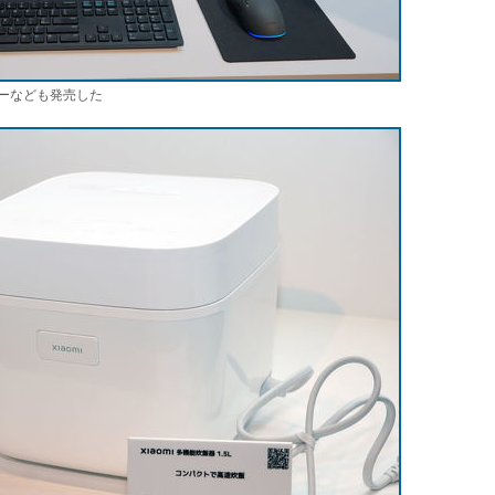
ーなども発売した