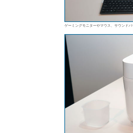
ゲーミングモニターやマウス、サウンドバ