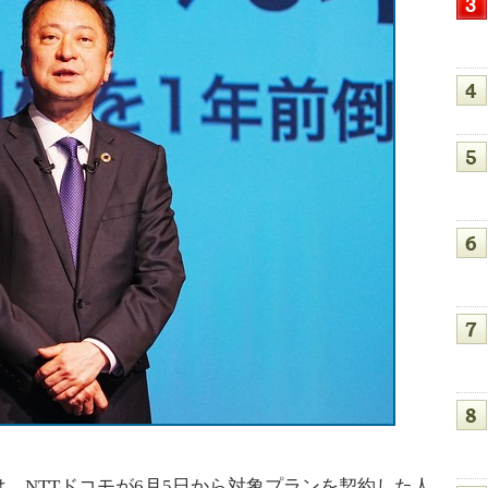
NTTドコモが6月5日から対象プランを契約した人