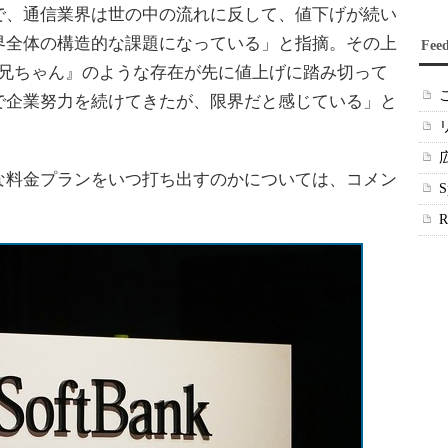
、通信業界は世の中の流れに反して、値下げが続い
界全体の構造的な課題になっている」と指摘。その上
Fee
お兄ちゃん』のような存在が先に値上げに踏み切って
で企業努力を続けてきたが、限界だと感じている」と
料金プランをいつ打ち出すのかについては、コメン