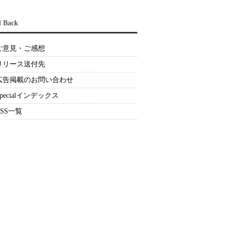
d Back
ご意見・ご感想
リリース送付先
広告掲載のお問い合わせ
Specialインデックス
RSS一覧