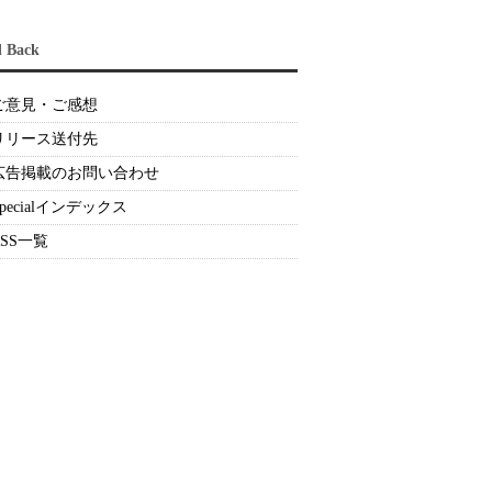
d Back
ご意見・ご感想
リリース送付先
広告掲載のお問い合わせ
Specialインデックス
RSS一覧