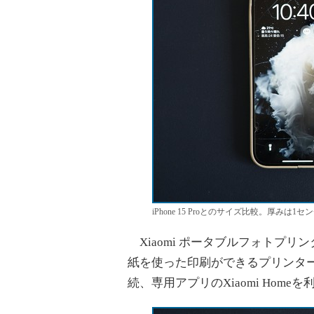
iPhone 15 Proとのサイズ比較。厚みは1セ
Xiaomi ポータブルフォトプリン
紙を使った印刷ができるプリンター。
続、専用アプリのXiaomi Hom