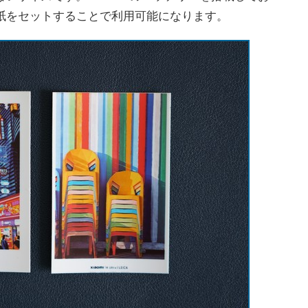
専用用紙をセットすることで利用可能になります。