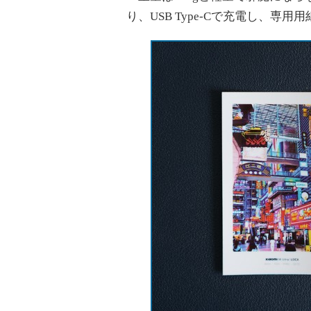
り、USB Type-Cで充電し、