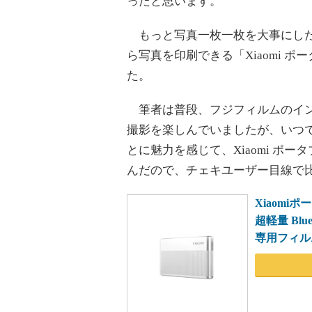
ったと思います。
もっと写真一枚一枚を大事にしたい
ら写真を印刷できる「Xiaomi ポ
た。
筆者は普段、フジフィルムのイン
撮影を楽しんでいましたが、いつ
とに魅力を感じて、Xiaomi ポー
んだので、チェキユーザー目線で
Xiaomi
超軽量 Bl
専用フィル