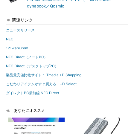
dynabook／Qosmio
関連リンク
ニュースリリース
NEC
121ware.com
NEC Direct（ノートPC）
NEC Direct（デスクトップPC）
製品最安値比較サイト：ITmedia +D Shopping
こだわりアイテムがすぐ買える：+D Select
ダイレクトPC最前線 NEC Direct
あなたにオススメ