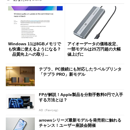
Windows 11は8GBメモリで
アイオーデータの価格改定、
も快適に使えるようになる？
一部モデルは25万円超の大幅
品質向上への取り...
値上げに
テプラ、PC接続にも対応したラベルプリンタ
「テプラ PRO」新モデル
FPが解説！Apple製品を分割手数料0円で入手
する方法とは？
AD（Fav-Log）
arrowsシリーズ最新モデルを発売前に触れる
チャンス！ユーザー座談会開催