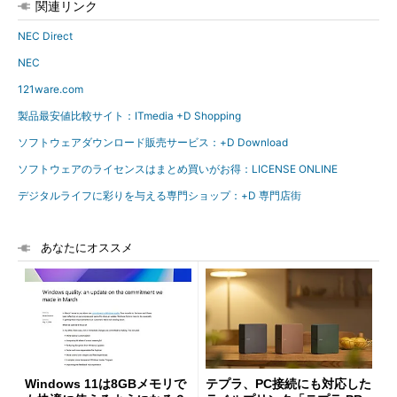
関連リンク
NEC Direct
NEC
121ware.com
製品最安値比較サイト：ITmedia +D Shopping
ソフトウェアダウンロード販売サービス：+D Download
ソフトウェアのライセンスはまとめ買いがお得：LICENSE ONLINE
デジタルライフに彩りを与える専門ショップ：+D 専門店街
あなたにオススメ
Windows 11は8GBメモリで
テプラ、PC接続にも対応した