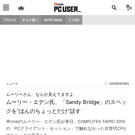
プロナビ
チョイ得！
AI PC Now!
ミニPC
ニュース
2010年6月8日
ムーリーさん、なんか見えてますよ
ムーリー・エデン氏、「Sandy Bridge」のスペッ
クを“ほんのちょっとだけ”話す
米Intelのムーリー・エデン氏が来日。COMPUTEX TAIPEI 2010
の「PCクライアント・セッション」で触れなかった次世代CPU