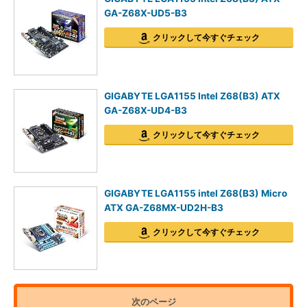
GA-Z68X-UD5-B3
クリックして今すぐチェック
GIGABYTE LGA1155 Intel Z68(B3) ATX
GA-Z68X-UD4-B3
クリックして今すぐチェック
GIGABYTE LGA1155 intel Z68(B3) Micro
ATX GA-Z68MX-UD2H-B3
クリックして今すぐチェック