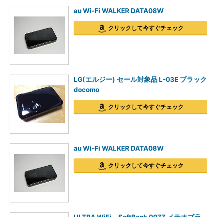
au Wi-Fi WALKER DATA08W
クリックして今すぐチェック
LG(エルジー) セール対象品 L-03E ブラック
docomo
クリックして今すぐチェック
au Wi-Fi WALKER DATA08W
クリックして今すぐチェック