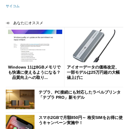
サイコム
あなたにオススメ
Windows 11は8GBメモリで
アイオーデータの価格改定、
も快適に使えるようになる？
一部モデルは25万円超の大幅
品質向上への取り...
値上げに
テプラ、PC接続にも対応したラベルプリンタ
「テプラ PRO」新モデル
スマホ2GBで月額850円～ 格安SIMをお得に使
うキャンペーン実施中！