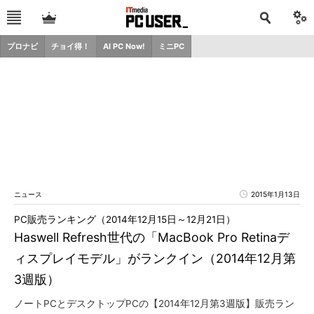
プロナビ
チョイ得！
AI PC Now!
ミニPC
ニュース
2015年1月13日
PC販売ランキング（2014年12月15日～12月21日）
Haswell Refresh世代の「MacBook Pro Retinaデ
ィスプレイモデル」がランクイン（2014年12月第
3週版）
ノートPCとデスクトップPCの【2014年12月第3週版】販売ラン