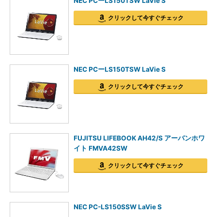
NEC PCーLS150TSW LaVie S
クリックして今すぐチェック
NEC PCーLS150TSW LaVie S
クリックして今すぐチェック
FUJITSU LIFEBOOK AH42/S アーバンホワ
イト FMVA42SW
クリックして今すぐチェック
NEC PC-LS150SSW LaVie S