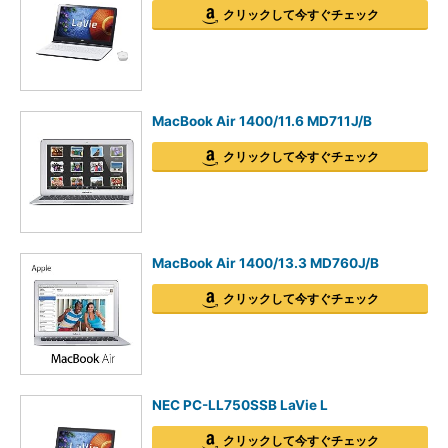
クリックして今すぐチェック
MacBook Air 1400/11.6 MD711J/B
クリックして今すぐチェック
MacBook Air 1400/13.3 MD760J/B
クリックして今すぐチェック
NEC PC-LL750SSB LaVie L
クリックして今すぐチェック