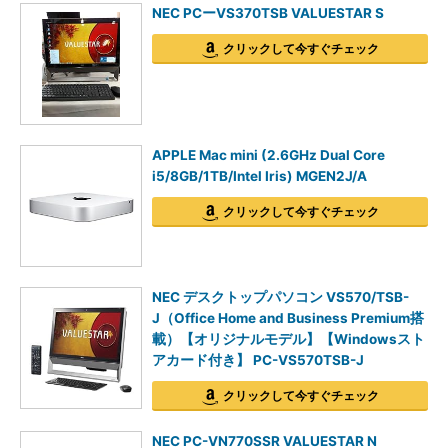
NEC PCーVS370TSB VALUESTAR S
クリックして今すぐチェック
APPLE Mac mini (2.6GHz Dual Core
i5/8GB/1TB/Intel Iris) MGEN2J/A
クリックして今すぐチェック
NEC デスクトップパソコン VS570/TSB-
J（Office Home and Business Premium搭
載）【オリジナルモデル】【Windowsスト
アカード付き】 PC-VS570TSB-J
クリックして今すぐチェック
NEC PC-VN770SSR VALUESTAR N