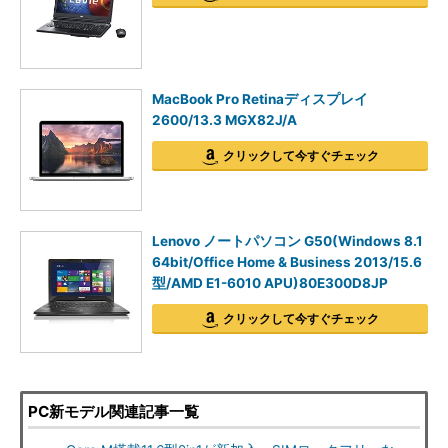
MacBook Pro Retinaディスプレイ
2600/13.3 MGX82J/A
クリックして今すぐチェック
Lenovo ノートパソコン G50(Windows 8.1
64bit/Office Home & Business 2013/15.6
型/AMD E1-6010 APU)80E300D8JP
クリックして今すぐチェック
PC新モデル関連記事一覧