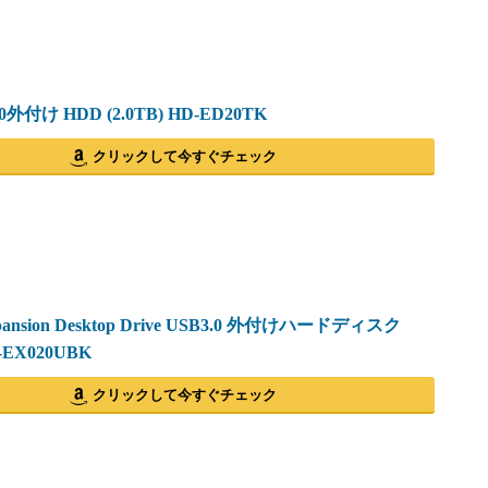
0外付け HDD (2.0TB) HD-ED20TK
クリックして今すぐチェック
Expansion Desktop Drive USB3.0 外付けハードディスク
D-EX020UBK
クリックして今すぐチェック