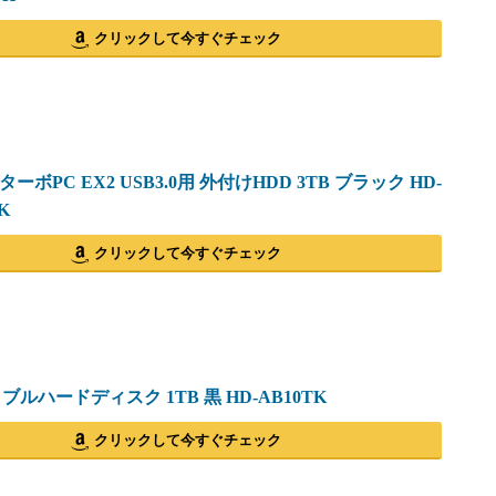
クリックして今すぐチェック
 ターボPC EX2 USB3.0用 外付けHDD 3TB ブラック HD-
K
クリックして今すぐチェック
ブルハードディスク 1TB 黒 HD-AB10TK
クリックして今すぐチェック