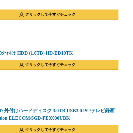
クリックして今すぐチェック
0外付け HDD (1.0TB) HD-ED10TK
クリックして今すぐチェック
 HDD 外付けハードディスク 3.0TB USB3.0 PC/テレビ録画
tion ELECOM/SGD-FEX030UBK
クリックして今すぐチェック