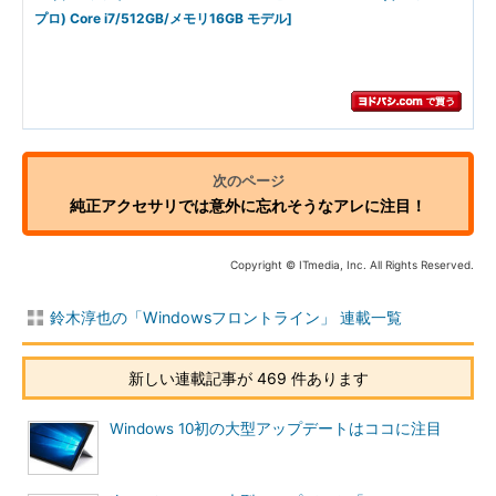
プロ) Core i7/512GB/メモリ16GB モデル]
純正アクセサリでは意外に忘れそうなアレに注目！
Copyright © ITmedia, Inc. All Rights Reserved.
鈴木淳也の「Windowsフロントライン」 連載一覧
新しい連載記事が 469 件あります
Windows 10初の大型アップデートはココに注目