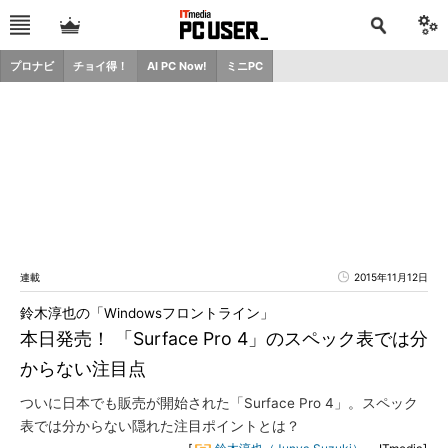
プロナビ
チョイ得！
AI PC Now!
ミニPC
連載
2015年11月12日
鈴木淳也の「Windowsフロントライン」
本日発売！ 「Surface Pro 4」のスペック表では分
からない注目点
ついに日本でも販売が開始された「Surface Pro 4」。スペック
表では分からない隠れた注目ポイントとは？