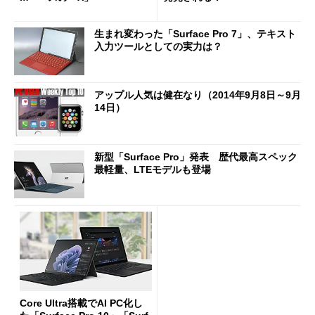
生まれ変わった「Surface Pro 7」、テキスト
入力ツールとしての実力は？
アップル人気は健在なり（2014年9月8日～9月
14日）
新型「Surface Pro」発表 歴代最高スペック
最軽量、LTEモデルも登場
Core Ultra搭載でAI PC化し