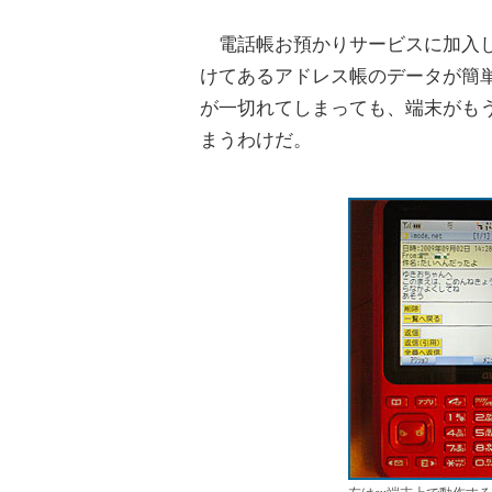
電話帳お預かりサービスに加入して
けてあるアドレス帳のデータが簡
が一切れてしまっても、端末がもう
まうわけだ。