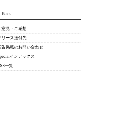
d Back
ご意見・ご感想
リリース送付先
広告掲載のお問い合わせ
Specialインデックス
RSS一覧