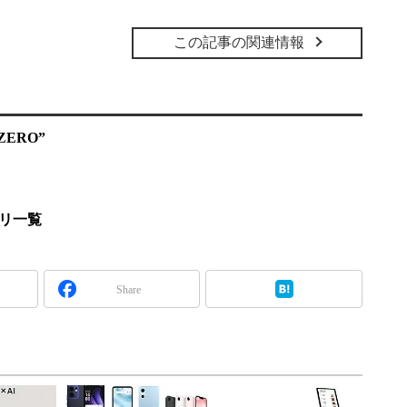
この記事の関連情報
ERO”
プリ一覧
Share